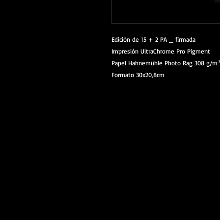
Edición de 15 + 2 PA _ firmada
Impresión UltraChrome Pro Pigment
Papel Hahnemühle Photo Rag 308 g/
Formato 30x20,8cm